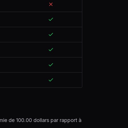
ie de 100.00 dollars par rapport à