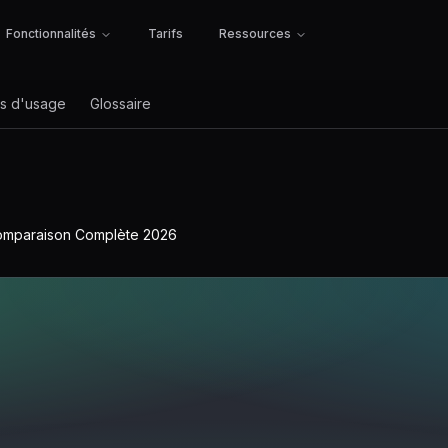
Fonctionnalités
Tarifs
Ressources
s d'usage
Glossaire
 Comparaison Complète 2026