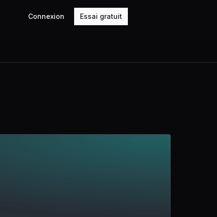
Connexion
Essai gratuit