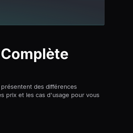
n Complète
is présentent des différences
s prix et les cas d'usage pour vous