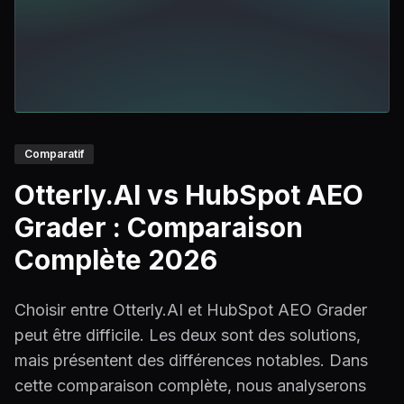
Comparatif
Otterly.AI vs HubSpot AEO
Grader : Comparaison
Complète 2026
Choisir entre Otterly.AI et HubSpot AEO Grader
peut être difficile. Les deux sont des solutions,
mais présentent des différences notables. Dans
cette comparaison complète, nous analyserons