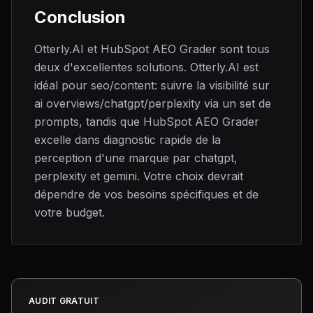
Conclusion
Otterly.AI et HubSpot AEO Grader sont tous
deux d'excellentes solutions. Otterly.AI est
idéal pour seo/content: suivre la visibilité sur
ai overviews/chatgpt/perplexity via un set de
prompts, tandis que HubSpot AEO Grader
excelle dans diagnostic rapide de la
perception d'une marque par chatgpt,
perplexity et gemini. Votre choix devrait
dépendre de vos besoins spécifiques et de
votre budget.
AUDIT GRATUIT