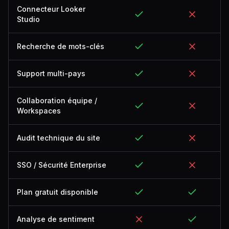
Connecteur Looker
Studio
Recherche de mots-clés
Support multi-pays
Collaboration équipe /
Workspaces
Audit technique du site
SSO / Sécurité Enterprise
Plan gratuit disponible
Analyse de sentiment