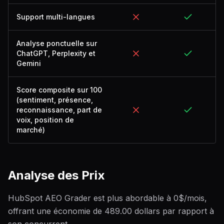
Support multi-langues
Analyse ponctuelle sur
ChatGPT, Perplexity et
Gemini
Score composite sur 100
(sentiment, présence,
reconnaissance, part de
voix, position de
marché)
Analyse des Prix
HubSpot AEO Grader est plus abordable à 0$/mois,
offrant une économie de 489.00 dollars par rapport à