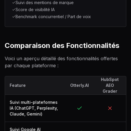
Suivi des mentions de marque
Score de visibilité IA
Benchmark concurrentiel / Part de voix
Comparaison des Fonctionnalités
Voici un aperçu détaillé des fonctionnalités offertes
par chaque plateforme :
HubSpot
Feature
Otterly.AI
AEO
Grader
Suivi multi-plateformes
IA (ChatGPT, Perplexity,
Claude, Gemini)
Suivi Google AI