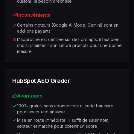
custom) si besoin d'échelle
Inconvénients
Certains moteurs (Google AI Mode, Gemini) sont en
add-ons payants
L'approche est centrée sur des prompts: il faut bien
choisir/maintenir son set de prompts pour une bonne
mesure
HubSpot AEO Grader
Avantages
100% gratuit, sans abonnement ni carte bancaire
pour lancer une analyse
Mise en route immédiate : il suffit de saisir nom,
secteur et marché pour obtenir un score