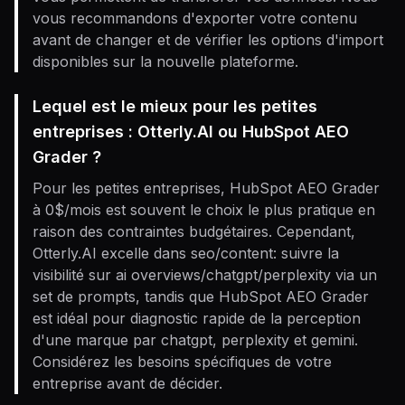
vous recommandons d'exporter votre contenu
avant de changer et de vérifier les options d'import
disponibles sur la nouvelle plateforme.
Lequel est le mieux pour les petites
entreprises : Otterly.AI ou HubSpot AEO
Grader ?
Pour les petites entreprises, HubSpot AEO Grader
à 0$/mois est souvent le choix le plus pratique en
raison des contraintes budgétaires. Cependant,
Otterly.AI excelle dans seo/content: suivre la
visibilité sur ai overviews/chatgpt/perplexity via un
set de prompts, tandis que HubSpot AEO Grader
est idéal pour diagnostic rapide de la perception
d'une marque par chatgpt, perplexity et gemini.
Considérez les besoins spécifiques de votre
entreprise avant de décider.