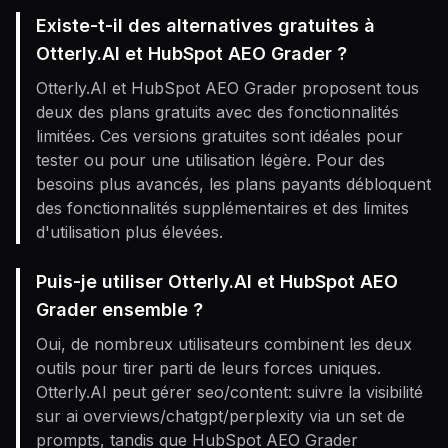
Existe-t-il des alternatives gratuites à
Otterly.AI et HubSpot AEO Grader ?
Otterly.AI et HubSpot AEO Grader proposent tous
deux des plans gratuits avec des fonctionnalités
limitées. Ces versions gratuites sont idéales pour
tester ou pour une utilisation légère. Pour des
besoins plus avancés, les plans payants débloquent
des fonctionnalités supplémentaires et des limites
d'utilisation plus élevées.
Puis-je utiliser Otterly.AI et HubSpot AEO
Grader ensemble ?
Oui, de nombreux utilisateurs combinent les deux
outils pour tirer parti de leurs forces uniques.
Otterly.AI peut gérer seo/content: suivre la visibilité
sur ai overviews/chatgpt/perplexity via un set de
prompts, tandis que HubSpot AEO Grader