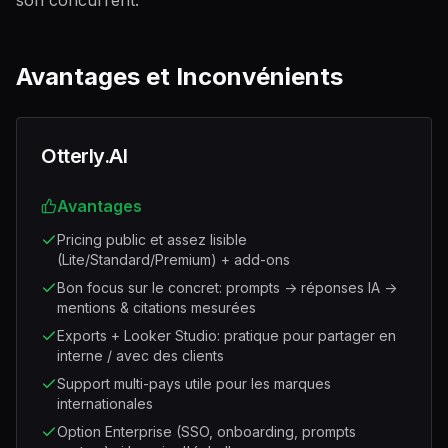
son concurrent.
Avantages et Inconvénients
Otterly.AI
Avantages
Pricing public et assez lisible
(Lite/Standard/Premium) + add-ons
Bon focus sur le concret: prompts -> réponses IA ->
mentions & citations mesurées
Exports + Looker Studio: pratique pour partager en
interne / avec des clients
Support multi-pays utile pour les marques
internationales
Option Enterprise (SSO, onboarding, prompts