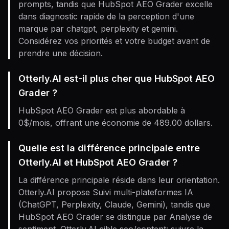
prompts, tandis que HubSpot AEO Grader excelle
dans diagnostic rapide de la perception d'une
marque par chatgpt, perplexity et gemini.
Considérez vos priorités et votre budget avant de
prendre une décision.
Otterly.AI est-il plus cher que HubSpot AEO
Grader ?
HubSpot AEO Grader est plus abordable à
0$/mois, offrant une économie de 489.00 dollars.
Quelle est la différence principale entre
Otterly.AI et HubSpot AEO Grader ?
La différence principale réside dans leur orientation.
Otterly.AI propose Suivi multi-plateformes IA
(ChatGPT, Perplexity, Claude, Gemini), tandis que
HubSpot AEO Grader se distingue par Analyse de