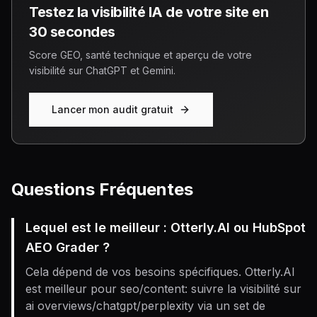
Testez la visibilité IA de votre site en
30 secondes
Score GEO, santé technique et aperçu de votre
visibilité sur ChatGPT et Gemini.
Lancer mon audit gratuit
Questions Fréquentes
Lequel est le meilleur : Otterly.AI ou HubSpot
AEO Grader ?
Cela dépend de vos besoins spécifiques. Otterly.AI
est meilleur pour seo/content: suivre la visibilité sur
ai overviews/chatgpt/perplexity via un set de