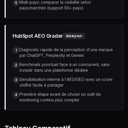
Multi-pays: comparer la visibilité selon
5
pays/marchés (support 50+ pays)
HubSpot AEO Grader
Idéal pour
Diagnostic rapide de la perception d'une marque
1
par ChatGPT, Perplexity et Gemini
Benchmark ponctuel face à un concurrent, sans
2
investir dans une plateforme dédiée
Sensibilisation interne à l'AEO/GEO avec un score
3
chiffré facile à partager
Première étape avant de choisir un outil de
4
monitoring continu plus complet