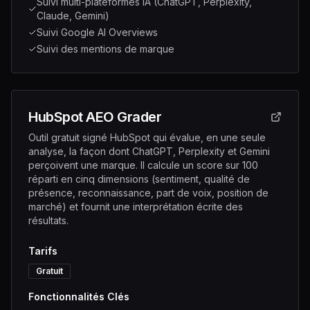
Suivi multi-plateformes IA (ChatGPT, Perplexity,
Claude, Gemini)
Suivi Google AI Overviews
Suivi des mentions de marque
HubSpot AEO Grader
Outil gratuit signé HubSpot qui évalue, en une seule
analyse, la façon dont ChatGPT, Perplexity et Gemini
perçoivent une marque. Il calcule un score sur 100
réparti en cinq dimensions (sentiment, qualité de
présence, reconnaissance, part de voix, position de
marché) et fournit une interprétation écrite des
résultats.
Tarifs
Gratuit
Fonctionnalités Clés