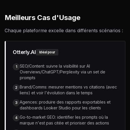
Meilleurs Cas d'Usage
Chaque plateforme excelle dans différents scénarios :
Otterly.AI
Idéal pour
SEO/Content: suivre la visibilité sur AI
1
Overviews/ChatGPT/Perplexity via un set de
prompts
Brand/Comms: mesurer mentions vs citations (avec
2
liens) et voir l'évolution dans le temps
Agences: produire des rapports exportables et
3
dashboards Looker Studio pour les clients
Go-to-market GEO: identifier les prompts où la
4
marque n'est pas citée et prioriser des actions