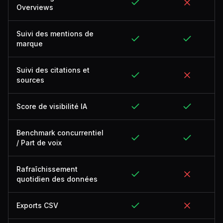
Overviews
Suivi des mentions de
marque
Suivi des citations et
sources
Score de visibilité IA
Benchmark concurrentiel
/ Part de voix
Rafraîchissement
quotidien des données
Exports CSV