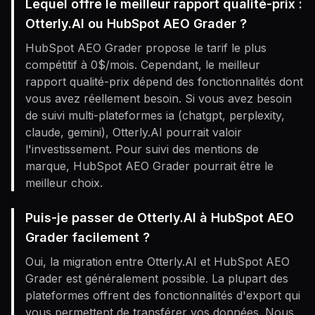
Lequel offre le meilleur rapport qualité-prix :
Otterly.AI ou HubSpot AEO Grader ?
HubSpot AEO Grader propose le tarif le plus
compétitif à 0$/mois. Cependant, le meilleur
rapport qualité-prix dépend des fonctionnalités dont
vous avez réellement besoin. Si vous avez besoin
de suivi multi-plateformes ia (chatgpt, perplexity,
claude, gemini), Otterly.AI pourrait valoir
l'investissement. Pour suivi des mentions de
marque, HubSpot AEO Grader pourrait être le
meilleur choix.
Puis-je passer de Otterly.AI à HubSpot AEO
Grader facilement ?
Oui, la migration entre Otterly.AI et HubSpot AEO
Grader est généralement possible. La plupart des
plateformes offrent des fonctionnalités d'export qui
vous permettent de transférer vos données. Nous