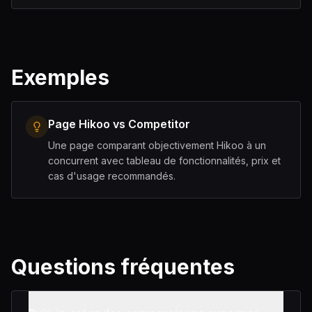
Exemples
Page Hikoo vs Competitor
Une page comparant objectivement Hikoo à un
concurrent avec tableau de fonctionnalités, prix et
cas d'usage recommandés.
Questions fréquentes