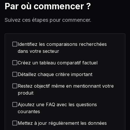
Par où commencer ?
Suivez ces étapes pour commencer.
Identifiez les comparaisons recherchées
dans votre secteur
Créez un tableau comparatif factuel
Détaillez chaque critère important
Restez objectif même en mentionnant votre
produit
Ajoutez une FAQ avec les questions
courantes
Mettez à jour régulièrement les données