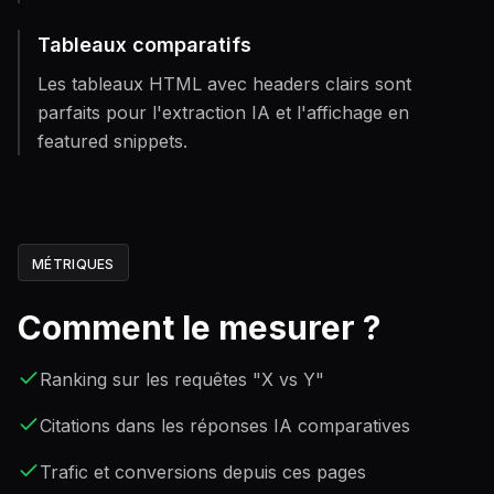
Tableaux comparatifs
Les tableaux HTML avec headers clairs sont
parfaits pour l'extraction IA et l'affichage en
featured snippets.
MÉTRIQUES
Comment le mesurer ?
Ranking sur les requêtes "X vs Y"
Citations dans les réponses IA comparatives
Trafic et conversions depuis ces pages