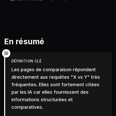
En résumé
DÉFINITION CLÉ
Les pages de comparaison répondent
directement aux requêtes "X vs Y" très
fréquentes. Elles sont fortement citées
par les IA car elles fournissent des
informations structurées et
comparatives.