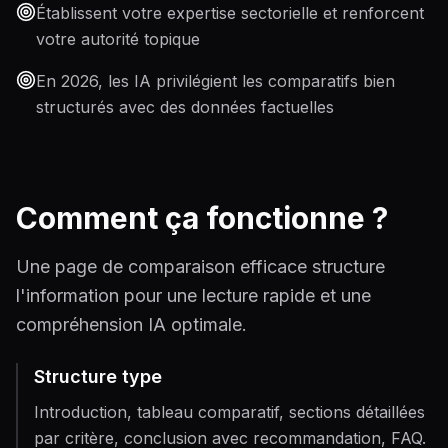
Établissent votre expertise sectorielle et renforcent
votre autorité topique
En 2026, les IA privilégient les comparatifs bien
structurés avec des données factuelles
Comment ça fonctionne ?
Une page de comparaison efficace structure
l'information pour une lecture rapide et une
compréhension IA optimale.
Structure type
Introduction, tableau comparatif, sections détaillées
par critère, conclusion avec recommandation, FAQ.