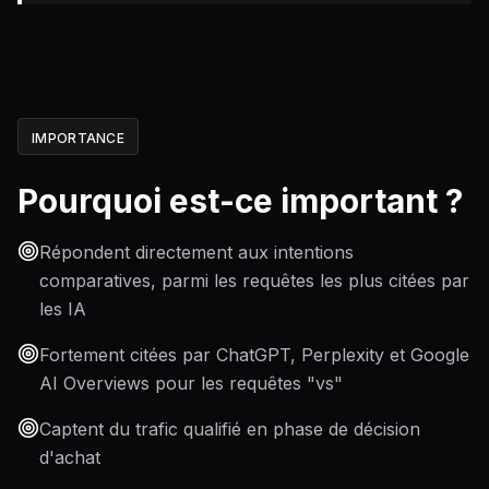
IMPORTANCE
Pourquoi est-ce important ?
Répondent directement aux intentions
comparatives, parmi les requêtes les plus citées par
les IA
Fortement citées par ChatGPT, Perplexity et Google
AI Overviews pour les requêtes "vs"
Captent du trafic qualifié en phase de décision
d'achat