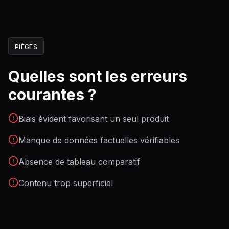
PIÈGES
Quelles sont les erreurs
courantes ?
Biais évident favorisant un seul produit
Manque de données factuelles vérifiables
Absence de tableau comparatif
Contenu trop superficiel