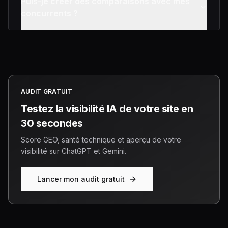
Puis-je créer des comparaisons avec mes
concurrents ?
AUDIT GRATUIT
Testez la visibilité IA de votre site en
30 secondes
Score GEO, santé technique et aperçu de votre
visibilité sur ChatGPT et Gemini.
Lancer mon audit gratuit