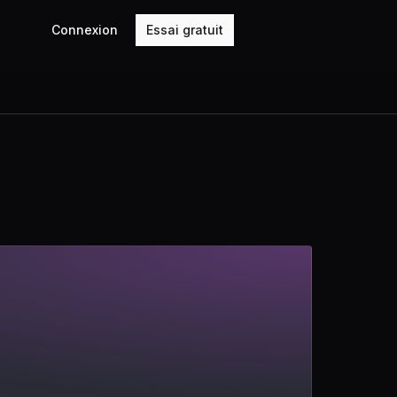
Connexion
Essai gratuit