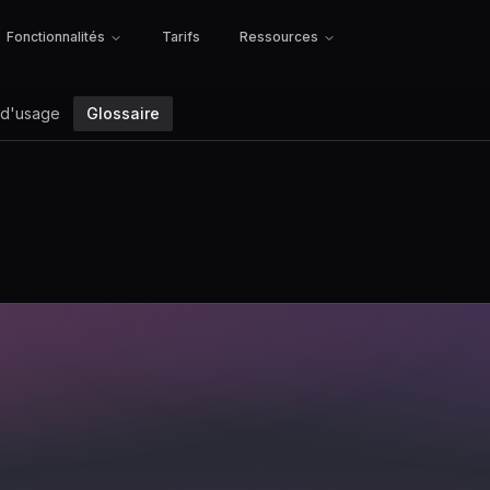
Fonctionnalités
Tarifs
Ressources
 d'usage
Glossaire