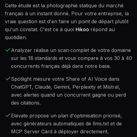
Cette étude est la photographie statique du marché
français à un instant donné. Pour votre entreprise, la
vraie question est d'en faire un point de départ plutôt
qu'un constat. C'est ce à quoi
Hikoo
répond au
quotidien.
Analyzer réalise un scan complet de votre domaine
sur les 18 standards et vous compare à vos 30 à 40
concurrents français déjà dans notre base.
Spotlight mesure votre Share of AI Voice dans
ChatGPT, Claude, Gemini, Perplexity et Mistral,
avec alertes quand un concurrent gagne ou perd
des citations.
Elevate propose un plan d'optimisation priorisé,
avec générateurs automatiques de llms.txt et de
MCP Server Card à déployer directement.