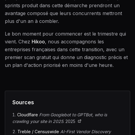
sprints produit dans cette démarche prendront un
avantage composé que leurs concurrents mettront
plus d'un an à combler.
Le bon moment pour commencer est le trimestre qui
vient. Chez
Hikoo
, nous accompagnons les
entreprises françaises dans cette transition, avec un
premier scan gratuit qui donne un diagnostic précis et
un plan d'action priorisé en moins d'une heure.
Sources
Cloudflare
From Googlebot to GPTBot, who is
crawling your site in 2025
.
2025
Treble / Censuswide
AI-First Vendor Discovery