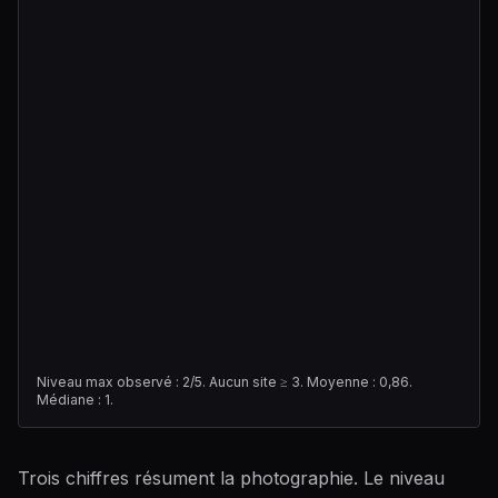
Niveau max observé : 2/5. Aucun site ≥ 3. Moyenne : 0,86.
Médiane : 1.
Trois chiffres résument la photographie. Le niveau