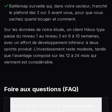
Battlemap surveille qui, dans votre secteur, franchit
le plafond des 2 sur 5 avant vous, pour que vous
sachiez quand bouger et comment.
Sur les données de notre étude, un client Hikoo type
passe du niveau 1 au niveau 3 en 6 à 10 semaines,
avec un effort de développement inférieur à deux
sprints produit. L'investissement reste modeste, tandis
que l'avantage composé sur les 12 à 24 mois qui
viennent est considérable.
Foire aux questions (FAQ)
Qu'est-ce qu'un agent IA et pourquoi cela
concerne mon entreprise ?