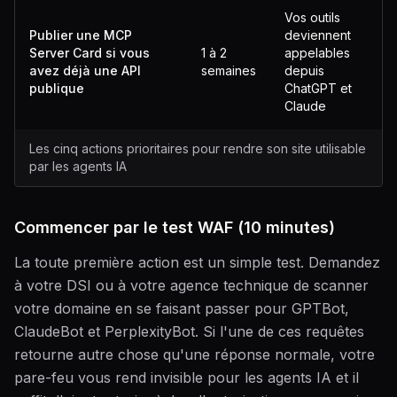
Vos outils
Publier une MCP
deviennent
Server Card si vous
1 à 2
appelables
avez déjà une API
semaines
depuis
publique
ChatGPT et
Claude
Les cinq actions prioritaires pour rendre son site utilisable
par les agents IA
Commencer par le test WAF (10 minutes)
La toute première action est un simple test. Demandez
à votre DSI ou à votre agence technique de scanner
votre domaine en se faisant passer pour GPTBot,
ClaudeBot et PerplexityBot. Si l'une de ces requêtes
retourne autre chose qu'une réponse normale, votre
pare-feu vous rend invisible pour les agents IA et il