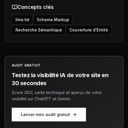
Concepts clés
llms.txt
Schema Markup
Recherche Sémantique
Couverture d'Entité
AUDIT GRATUIT
Testez la visibilité IA de votre site en
30 secondes
Score GEO, santé technique et aperçu de votre
visibilité sur ChatGPT et Gemini.
Lancer mon audit gratuit