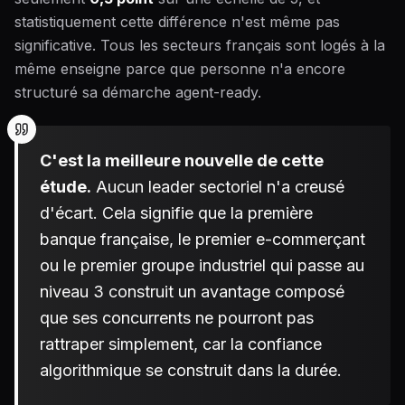
statistiquement cette différence n'est même pas
significative. Tous les secteurs français sont logés à la
même enseigne parce que personne n'a encore
structuré sa démarche agent-ready.
C'est la meilleure nouvelle de cette
étude.
Aucun leader sectoriel n'a creusé
d'écart. Cela signifie que la première
banque française, le premier e-commerçant
ou le premier groupe industriel qui passe au
niveau 3 construit un avantage composé
que ses concurrents ne pourront pas
rattraper simplement, car la confiance
algorithmique se construit dans la durée.