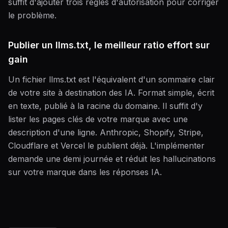
suffit d'ajouter trois règles d'autorisation pour corriger
le problème.
Publier un llms.txt, le meilleur ratio effort sur
gain
Un fichier llms.txt est l'équivalent d'un sommaire clair
de votre site à destination des IA. Format simple, écrit
en texte, publié à la racine du domaine. Il suffit d'y
lister les pages clés de votre marque avec une
description d'une ligne. Anthropic, Shopify, Stripe,
Cloudflare et Vercel le publient déjà. L'implémenter
demande une demi journée et réduit les hallucinations
sur votre marque dans les réponses IA.