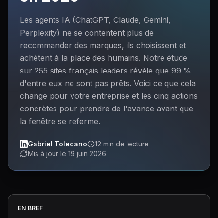
Les agents IA (ChatGPT, Claude, Gemini,
Perplexity) ne se contentent plus de
recommander des marques, ils choisissent et
achètent à la place des humains. Notre étude
sur 255 sites français leaders révèle que 99 %
d'entre eux ne sont pas prêts. Voici ce que cela
change pour votre entreprise et les cinq actions
concrètes pour prendre de l'avance avant que
la fenêtre se referme.
Gabriel Toledano
12 min de lecture
Mis à jour le 19 juin 2026
EN BREF