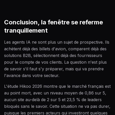
Conclusion, la fenêtre se referme
tranquillement
Les agents IA ne sont plus un sujet de prospective. Ils
achètent déjà des billets d'avion, comparent déjà des
solutions B2B, sélectionnent déjà des fournisseurs
pour le compte de vos clients. La question n'est plus
de savoir s'il faut s'y préparer, mais qui va prendre
l'avance dans votre secteur.
L'étude Hikoo 2026 montre que le marché français est
au point mort, avec un niveau moyen de 0,86 sur 5,
aucun site au-delà de 2 sur 5 et 23,5 % de leaders
bloqués sans le savoir. Cette situation ne va pas durer,
puisque les premiers acteurs qui investiront quelques