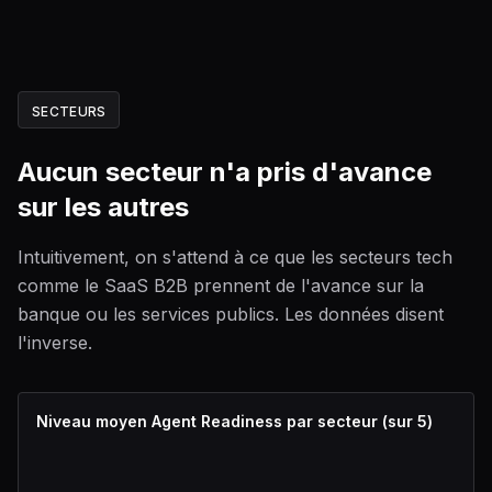
SECTEURS
Aucun secteur n'a pris d'avance
sur les autres
Intuitivement, on s'attend à ce que les secteurs tech
comme le SaaS B2B prennent de l'avance sur la
banque ou les services publics. Les données disent
l'inverse.
Niveau moyen Agent Readiness par secteur (sur 5)