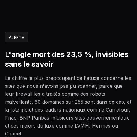
ALERTE
L'angle mort des 23,5 %, invisibles
sans le savoir
Le chiffre le plus préoccupant de l'étude concerne les
sites que nous n'avons pas pu scanner, parce que
leur firewall les a traités comme des robots
malveillants. 60 domaines sur 255 sont dans ce cas, et
la liste inclut des leaders nationaux comme Carrefour,
Fnac, BNP Paribas, plusieurs sites gouvernementaux
et des majors du luxe comme LVMH, Hermès ou
Chanel.