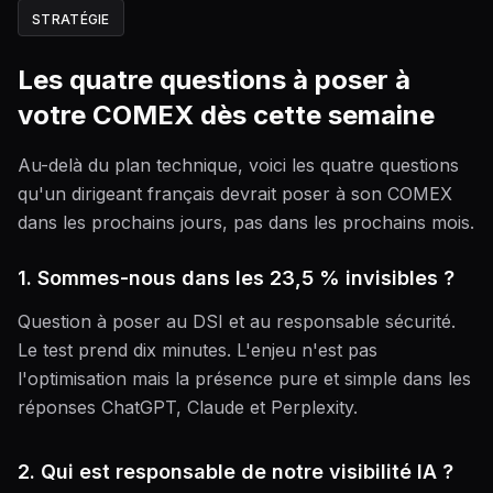
STRATÉGIE
Les quatre questions à poser à
votre COMEX dès cette semaine
Au-delà du plan technique, voici les quatre questions
qu'un dirigeant français devrait poser à son COMEX
dans les prochains jours, pas dans les prochains mois.
1. Sommes-nous dans les 23,5 % invisibles ?
Question à poser au DSI et au responsable sécurité.
Le test prend dix minutes. L'enjeu n'est pas
l'optimisation mais la présence pure et simple dans les
réponses ChatGPT, Claude et Perplexity.
2. Qui est responsable de notre visibilité IA ?