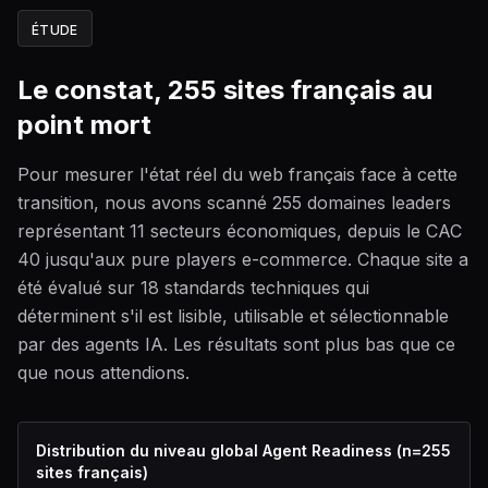
ÉTUDE
Le constat, 255 sites français au
point mort
Pour mesurer l'état réel du web français face à cette
transition, nous avons scanné 255 domaines leaders
représentant 11 secteurs économiques, depuis le CAC
40 jusqu'aux pure players e-commerce. Chaque site a
été évalué sur 18 standards techniques qui
déterminent s'il est lisible, utilisable et sélectionnable
par des agents IA. Les résultats sont plus bas que ce
que nous attendions.
Distribution du niveau global Agent Readiness (n=255
sites français)