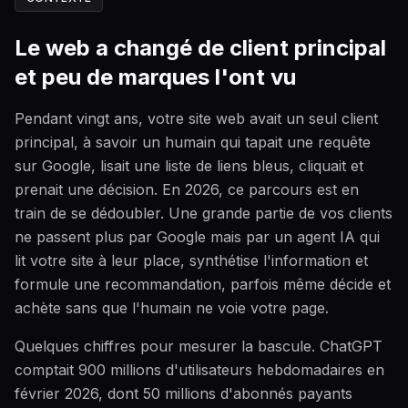
Le web a changé de client principal
et peu de marques l'ont vu
Pendant vingt ans, votre site web avait un seul client
principal, à savoir un humain qui tapait une requête
sur Google, lisait une liste de liens bleus, cliquait et
prenait une décision. En 2026, ce parcours est en
train de se dédoubler. Une grande partie de vos clients
ne passent plus par Google mais par un agent IA qui
lit votre site à leur place, synthétise l'information et
formule une recommandation, parfois même décide et
achète sans que l'humain ne voie votre page.
Quelques chiffres pour mesurer la bascule. ChatGPT
comptait 900 millions d'utilisateurs hebdomadaires en
février 2026, dont 50 millions d'abonnés payants