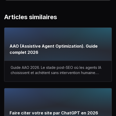
Articles similaires
AAO (Assistive Agent Optimization). Guide
complet 2026
Guide AAO 2026. Le stade post-SEO où les agents IA
choisissent et achètent sans intervention humaine.
Cadre Barnard, Entity Home et 6 piliers techniques.
Faire citer votre site par ChatGPT en 2026