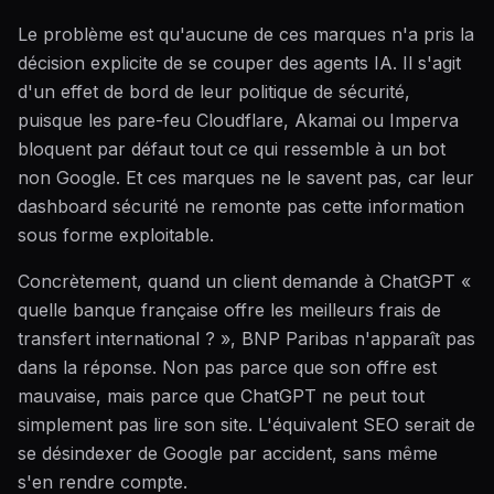
Le problème est qu'aucune de ces marques n'a pris la
décision explicite de se couper des agents IA. Il s'agit
d'un effet de bord de leur politique de sécurité,
puisque les pare-feu Cloudflare, Akamai ou Imperva
bloquent par défaut tout ce qui ressemble à un bot
non Google. Et ces marques ne le savent pas, car leur
dashboard sécurité ne remonte pas cette information
sous forme exploitable.
Concrètement, quand un client demande à ChatGPT «
quelle banque française offre les meilleurs frais de
transfert international ? », BNP Paribas n'apparaît pas
dans la réponse. Non pas parce que son offre est
mauvaise, mais parce que ChatGPT ne peut tout
simplement pas lire son site. L'équivalent SEO serait de
se désindexer de Google par accident, sans même
s'en rendre compte.