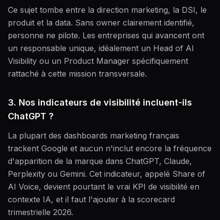
Ce sujet tombe entre la direction marketing, la DSI, le
produit et la data. Sans owner clairement identifié,
personne ne pilote. Les entreprises qui avancent ont
un responsable unique, idéalement un Head of AI
Visibility ou un Product Manager spécifiquement
rattaché à cette mission transversale.
3. Nos indicateurs de visibilité incluent-ils
ChatGPT ?
La plupart des dashboards marketing français
trackent Google et aucun n'inclut encore la fréquence
d'apparition de la marque dans ChatGPT, Claude,
Perplexity ou Gemini. Cet indicateur, appelé Share of
AI Voice, devient pourtant le vrai KPI de visibilité en
contexte IA, et il faut l'ajouter à la scorecard
trimestrielle 2026.