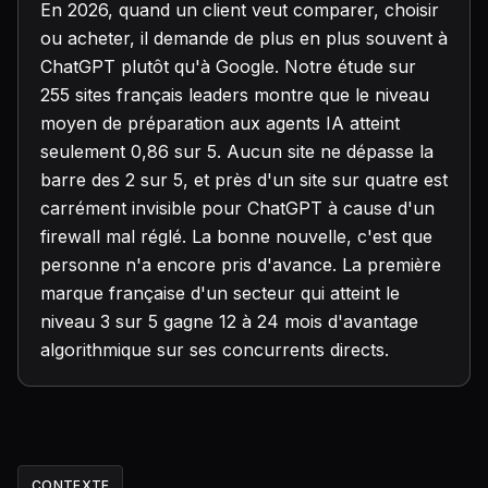
En 2026, quand un client veut comparer, choisir
ou acheter, il demande de plus en plus souvent à
ChatGPT plutôt qu'à Google. Notre étude sur
255 sites français leaders montre que le niveau
moyen de préparation aux agents IA atteint
seulement 0,86 sur 5. Aucun site ne dépasse la
barre des 2 sur 5, et près d'un site sur quatre est
carrément invisible pour ChatGPT à cause d'un
firewall mal réglé. La bonne nouvelle, c'est que
personne n'a encore pris d'avance. La première
marque française d'un secteur qui atteint le
niveau 3 sur 5 gagne 12 à 24 mois d'avantage
algorithmique sur ses concurrents directs.
CONTEXTE