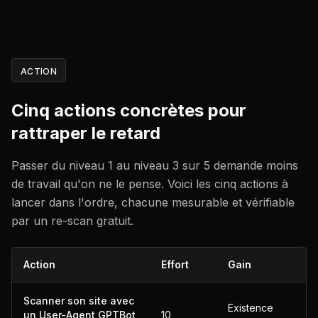
ACTION
Cinq actions concrètes pour
rattraper le retard
Passer du niveau 1 au niveau 3 sur 5 demande moins
de travail qu'on ne le pense. Voici les cinq actions à
lancer dans l'ordre, chacune mesurable et vérifiable
par un re-scan gratuit.
Action
Effort
Gain
Scanner son site avec
Existence
un User-Agent GPTBot
10