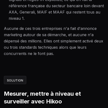
référence française du secteur bancaire loin devant
AXA, Generali, MAIF et MAAF qui restent tous au
niveau 1.
Aucune de ces trois entreprises n'a fait d'annonce
marketing autour de sa démarche, et aucune n'a
dépensé des millions. Elles ont simplement activé deux
ou trois standards techniques alors que leurs
concurrents ne le font pas.
SOLUTION
Mesurer, mettre à niveau et
surveiller avec Hikoo