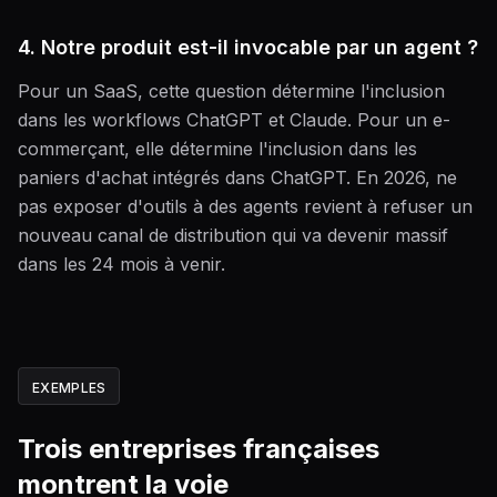
4. Notre produit est-il invocable par un agent ?
Pour un SaaS, cette question détermine l'inclusion
dans les workflows ChatGPT et Claude. Pour un e-
commerçant, elle détermine l'inclusion dans les
paniers d'achat intégrés dans ChatGPT. En 2026, ne
pas exposer d'outils à des agents revient à refuser un
nouveau canal de distribution qui va devenir massif
dans les 24 mois à venir.
EXEMPLES
Trois entreprises françaises
montrent la voie