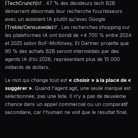
(TechCrunch)
. 47 % des décideurs tech B2B
démarrent désormais leur recherche fournisseurs
avec un assistant IA plutôt qu'avec Google
(Treble/Censuswide)
. Les recherches shopping sur
les plateformes IA ont bondi de +4 700 % entre 2024
et 2025 selon BoF-McKinsey. Et Gartner projette que
90 % des achats B2B seront intermédiés par des
agents IA d'ici 2028, représentant plus de 15 000
milliards de dollars.
Le mot qui change tout est
« choisir » à la place de «
suggérer »
. Quand l'agent agit, une seule marque est
sélectionnée, pas une liste. Il n'y a pas de deuxième
chance dans un appel commercial ou un comparatif
secondaire, car l'humain ne voit que le résultat final.