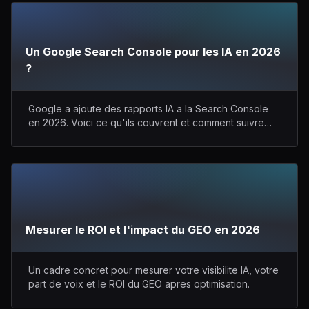
Un Google Search Console pour les IA en 2026
?
Google a ajoute des rapports IA a la Search Console
en 2026. Voici ce qu'ils couvrent et comment suivre
toutes les IA.
Mesurer le ROI et l'impact du GEO en 2026
Un cadre concret pour mesurer votre visibilite IA, votre
part de voix et le ROI du GEO apres optimisation.