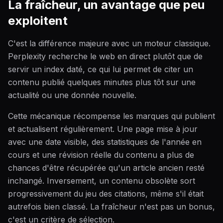
La fraîcheur, un avantage que peu
exploitent
C'est la différence majeure avec un moteur classique.
Perplexity recherche le web en direct plutôt que de
servir un index daté, ce qui lui permet de citer un
contenu publié quelques minutes plus tôt sur une
actualité ou une donnée nouvelle.
Cette mécanique récompense les marques qui publient
et actualisent régulièrement. Une page mise à jour
avec une date visible, des statistiques de l'année en
cours et une révision réelle du contenu a plus de
chances d'être récupérée qu'un article ancien resté
inchangé. Inversement, un contenu obsolète sort
progressivement du jeu des citations, même s'il était
autrefois bien classé. La fraîcheur n'est pas un bonus,
c'est un critère de sélection.