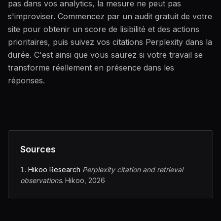
pas dans vos analytics, la mesure ne peut pas
s'improviser. Commencez par un audit gratuit de votre
site pour obtenir un score de lisibilité et des actions
prioritaires, puis suivez vos citations Perplexity dans la
durée. C'est ainsi que vous saurez si votre travail se
transforme réellement en présence dans les
réponses.
Sources
Hikoo Research
Perplexity citation and retrieval
observations
.
Hikoo, 2026