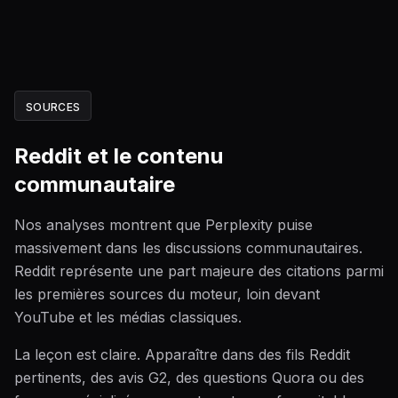
SOURCES
Reddit et le contenu
communautaire
Nos analyses montrent que Perplexity puise
massivement dans les discussions communautaires.
Reddit représente une part majeure des citations parmi
les premières sources du moteur, loin devant
YouTube et les médias classiques.
La leçon est claire. Apparaître dans des fils Reddit
pertinents, des avis G2, des questions Quora ou des