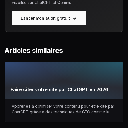
visibilité sur ChatGPT et Gemini.
Lancer mon audit gratuit
Articles similaires
Faire citer votre site par ChatGPT en 2026
Apprenez à optimiser votre contenu pour être cité par
ChatGPT grâce à des techniques de GEO comme la
structure, l'autorité, les backlinks et le monitoring.