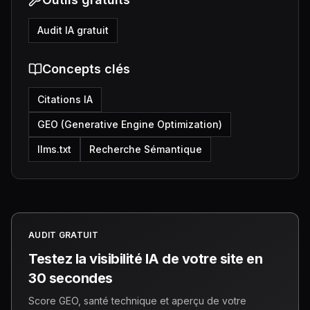
Audit IA gratuit
Concepts clés
Citations IA
GEO (Generative Engine Optimization)
llms.txt
Recherche Sémantique
AUDIT GRATUIT
Testez la visibilité IA de votre site en
30 secondes
Score GEO, santé technique et aperçu de votre