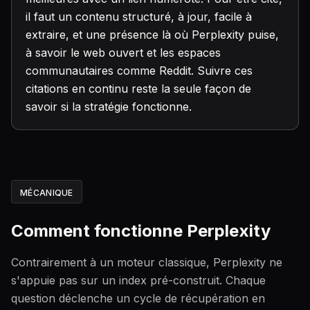
il faut un contenu structuré, à jour, facile à
extraire, et une présence là où Perplexity puise,
à savoir le web ouvert et les espaces
communautaires comme Reddit. Suivre ces
citations en continu reste la seule façon de
savoir si la stratégie fonctionne.
MÉCANIQUE
Comment fonctionne Perplexity
Contrairement à un moteur classique, Perplexity ne
s'appuie pas sur un index pré-construit. Chaque
question déclenche un cycle de récupération en