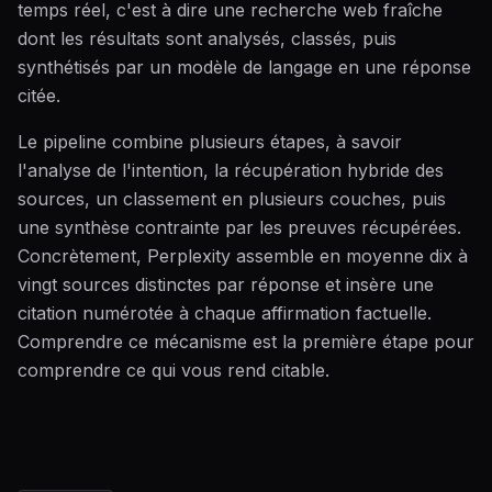
temps réel, c'est à dire une recherche web fraîche
dont les résultats sont analysés, classés, puis
synthétisés par un modèle de langage en une réponse
citée.
Le pipeline combine plusieurs étapes, à savoir
l'analyse de l'intention, la récupération hybride des
sources, un classement en plusieurs couches, puis
une synthèse contrainte par les preuves récupérées.
Concrètement, Perplexity assemble en moyenne dix à
vingt sources distinctes par réponse et insère une
citation numérotée à chaque affirmation factuelle.
Comprendre ce mécanisme est la première étape pour
comprendre ce qui vous rend citable.