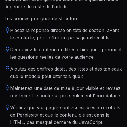
dépendre du reste de l'article.
Les bonnes pratiques de structure :
Placez la réponse directe en tête de section, avant
le contexte, pour offrir un passage extractible.
Découpez le contenu en titres clairs qui reprennent
les questions réelles de votre audience.
Ajoutez des chiffres datés, des listes et des tableaux
que le modèle peut citer tels quels.
Maintenez une date de mise à jour visible et révisez
réellement le contenu, pas seulement l'horodatage.
Vérifiez que vos pages sont accessibles aux robots
de Perplexity et que le contenu clé est dans le
HTML, pas masqué derrière du JavaScript.