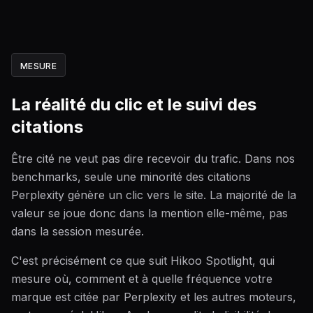
MESURE
La réalité du clic et le suivi des
citations
Être cité ne veut pas dire recevoir du trafic. Dans nos
benchmarks, seule une minorité des citations
Perplexity génère un clic vers le site. La majorité de la
valeur se joue donc dans la mention elle-même, pas
dans la session mesurée.
C'est précisément ce que suit Hikoo Spotlight, qui
mesure où, comment et à quelle fréquence votre
marque est citée par Perplexity et les autres moteurs,