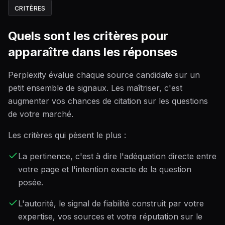
CRITÈRES
Quels sont les critères pour
apparaître dans les réponses
Perplexity évalue chaque source candidate sur un
petit ensemble de signaux. Les maîtriser, c'est
augmenter vos chances de citation sur les questions
de votre marché.
Les critères qui pèsent le plus :
La pertinence, c'est à dire l'adéquation directe entre
votre page et l'intention exacte de la question
posée.
L'autorité, le signal de fiabilité construit par votre
expertise, vos sources et votre réputation sur le