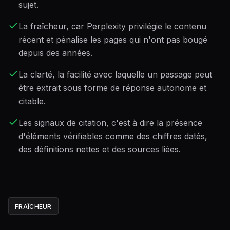
sujet.
La fraîcheur, car Perplexity privilégie le contenu
récent et pénalise les pages qui n'ont pas bougé
depuis des années.
La clarté, la facilité avec laquelle un passage peut
être extrait sous forme de réponse autonome et
citable.
Les signaux de citation, c'est à dire la présence
d'éléments vérifiables comme des chiffres datés,
des définitions nettes et des sources liées.
FRAÎCHEUR