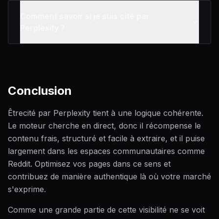
Comment savoir si je suis cité par
Perplexity ?
Conclusion
Êtrecité par Perplexity tient à une logique cohérente.
Le moteur cherche en direct, donc il récompense le
contenu frais, structuré et facile à extraire, et il puise
largement dans les espaces communautaires comme
Reddit. Optimisez vos pages dans ce sens et
contribuez de manière authentique là où votre marché
s'exprime.
Comme une grande partie de cette visibilité ne se voit