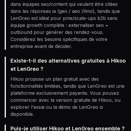
dans équipes seo/content qui veulent être citées
dans les réponses ia (geo / aeo /llmo), tandis que
LenGreo est idéal pour pme/scale-ups b2b sans
équipe growth complète : externaliser seo +
outbound pour générer des rendez-vous.
Considérez les besoins spécifiques de votre
entreprise avant de décider.
Existe-t-il des alternatives gratuites à Hikoo
et LenGreo ?
Hikoo propose un plan gratuit avec des
fonctionnalités limitées, tandis que LenGreo est une
plateforme exclusivement payante. Vous pouvez
commencer avec la version gratuite de Hikoo, ou
explorer l'essai ou la démo de LenGreo si
disponible.
Puis-je utiliser Hikoo et LenGreo ensemble ?