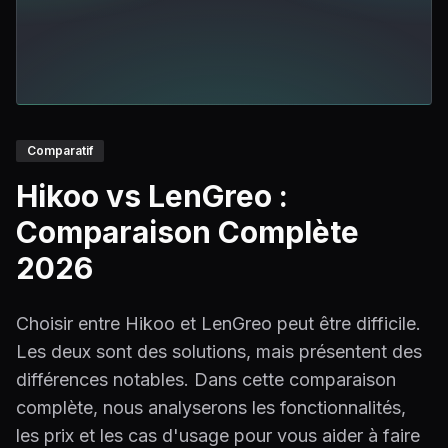
Comparatif
Hikoo vs LenGreo :
Comparaison Complète
2026
Choisir entre Hikoo et LenGreo peut être difficile.
Les deux sont des solutions, mais présentent des
différences notables. Dans cette comparaison
complète, nous analyserons les fonctionnalités,
les prix et les cas d'usage pour vous aider à faire