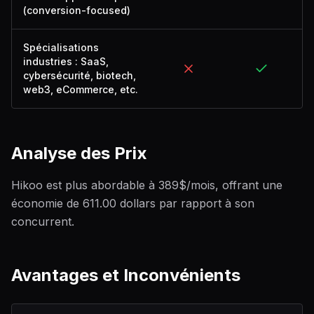
(conversion-focused)
Spécialisations
industries : SaaS,
cybersécurité, biotech,
web3, eCommerce, etc.
Analyse des Prix
Hikoo est plus abordable à 389$/mois, offrant une
économie de 611.00 dollars par rapport à son
concurrent.
Avantages et Inconvénients