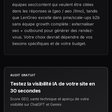
équipes seo/content qui veulent être citées
dans les réponses ia (geo / aeo /llmo), tandis
que LenGreo excelle dans pme/scale-ups b2b
sans équipe growth complète : externaliser
seo + outbound pour générer des rendez-
vous. Votre choix devrait dépendre de vos
besoins spécifiques et de votre budget.
AUDIT GRATUIT
Testez la visibilité IA de votre site en
30 secondes
Score GEO, santé technique et aperçu de votre
visibilité sur ChatGPT et Gemini.