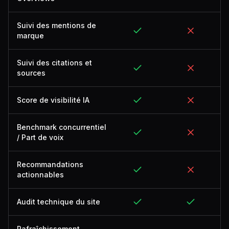
Suivi des mentions de
marque
Suivi des citations et
sources
Score de visibilité IA
Benchmark concurrentiel
/ Part de voix
Recommandations
actionnables
Audit technique du site
Rafraîchissement