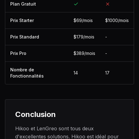
Plan Gratuit
Prix Starter
$69/mois
$1000/mois
Prix Standard
$179/mois
-
Prix Pro
$389/mois
-
Nombre de
14
17
Fonctionnalités
Conclusion
Hikoo et LenGreo sont tous deux
d'excellentes solutions. Hikoo est idéal pour