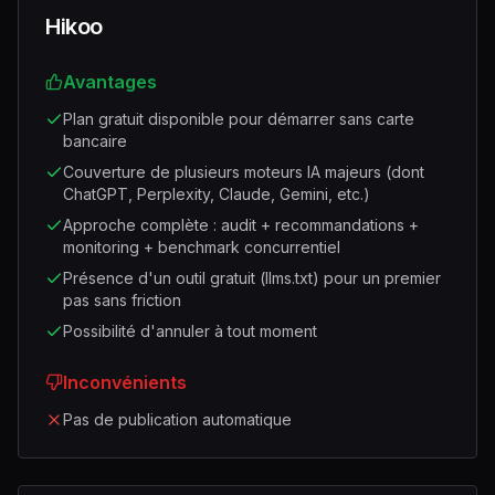
Hikoo
Avantages
Plan gratuit disponible pour démarrer sans carte
bancaire
Couverture de plusieurs moteurs IA majeurs (dont
ChatGPT, Perplexity, Claude, Gemini, etc.)
Approche complète : audit + recommandations +
monitoring + benchmark concurrentiel
Présence d'un outil gratuit (llms.txt) pour un premier
pas sans friction
Possibilité d'annuler à tout moment
Inconvénients
Pas de publication automatique