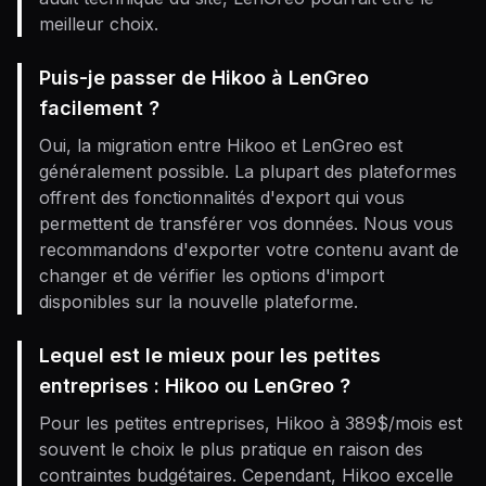
meilleur choix.
Puis-je passer de Hikoo à LenGreo
facilement ?
Oui, la migration entre Hikoo et LenGreo est
généralement possible. La plupart des plateformes
offrent des fonctionnalités d'export qui vous
permettent de transférer vos données. Nous vous
recommandons d'exporter votre contenu avant de
changer et de vérifier les options d'import
disponibles sur la nouvelle plateforme.
Lequel est le mieux pour les petites
entreprises : Hikoo ou LenGreo ?
Pour les petites entreprises, Hikoo à 389$/mois est
souvent le choix le plus pratique en raison des
contraintes budgétaires. Cependant, Hikoo excelle