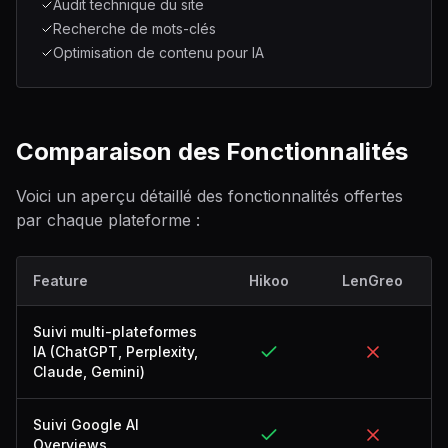
Audit technique du site
Recherche de mots-clés
Optimisation de contenu pour IA
Comparaison des Fonctionnalités
Voici un aperçu détaillé des fonctionnalités offertes
par chaque plateforme :
Feature
Hikoo
LenGreo
Suivi multi-plateformes
IA (ChatGPT, Perplexity,
Claude, Gemini)
Suivi Google AI
Overviews