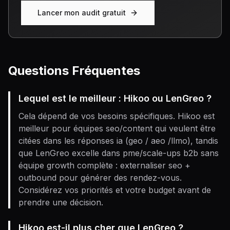
Lancer mon audit gratuit
Questions Fréquentes
Lequel est le meilleur : Hikoo ou LenGreo ?
Cela dépend de vos besoins spécifiques. Hikoo est
meilleur pour équipes seo/content qui veulent être
citées dans les réponses ia (geo / aeo /llmo), tandis
que LenGreo excelle dans pme/scale-ups b2b sans
équipe growth complète : externaliser seo +
outbound pour générer des rendez-vous.
Considérez vos priorités et votre budget avant de
prendre une décision.
Hikoo est-il plus cher que LenGreo ?