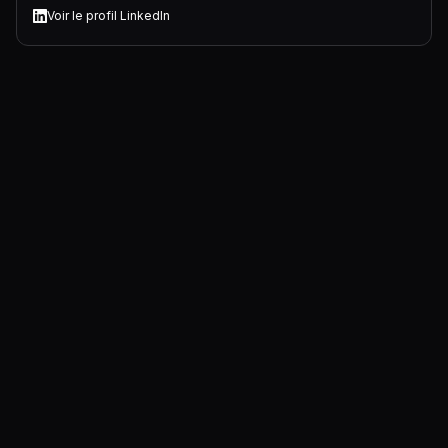
Voir le profil LinkedIn