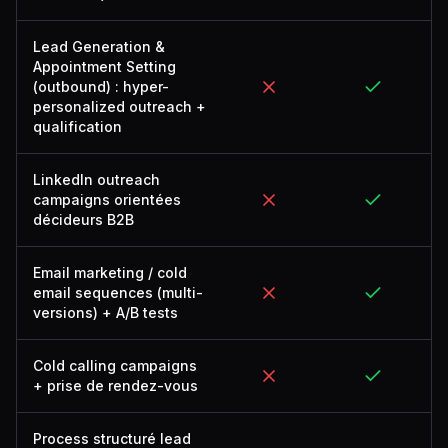
Lead Generation &
Appointment Setting
(outbound) : hyper-
personalized outreach +
qualification
LinkedIn outreach
campaigns orientées
décideurs B2B
Email marketing / cold
email sequences (multi-
versions) + A/B tests
Cold calling campaigns
+ prise de rendez-vous
Process structuré lead