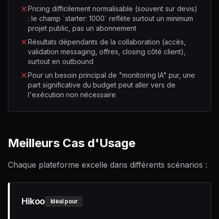
Pricing difficilement normalisable (souvent sur devis)
: le champ `starter: 1000` reflète surtout un minimum
projet public, pas un abonnement
Résultats dépendants de la collaboration (accès,
validation messaging, offres, closing côté client),
surtout en outbound
Pour un besoin principal de "monitoring IA" pur, une
part significative du budget peut aller vers de
l'exécution non nécessaire
Meilleurs Cas d'Usage
Chaque plateforme excelle dans différents scénarios :
Hikoo
Idéal pour