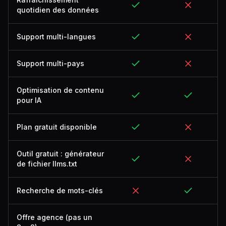
quotidien des données
Support multi-langues
Support multi-pays
Optimisation de contenu
pour IA
Plan gratuit disponible
Outil gratuit : générateur
de fichier llms.txt
Recherche de mots-clés
Offre agence (pas un