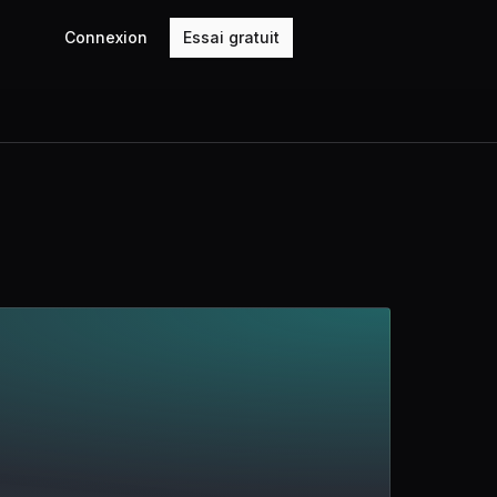
Connexion
Essai gratuit