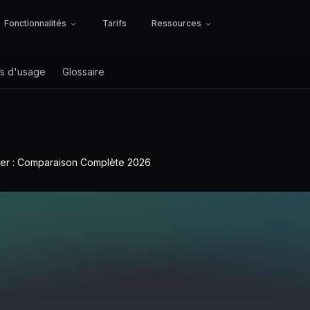
Fonctionnalités
Tarifs
Ressources
s d'usage
Glossaire
er : Comparaison Complète 2026