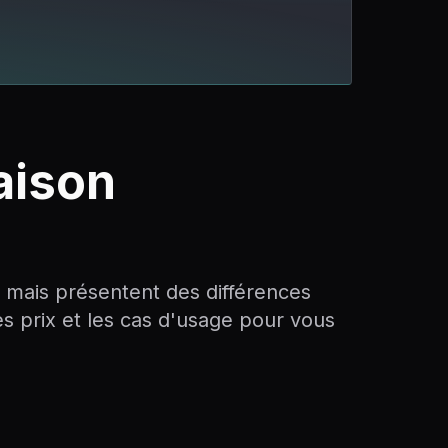
aison
s, mais présentent des différences
s prix et les cas d'usage pour vous