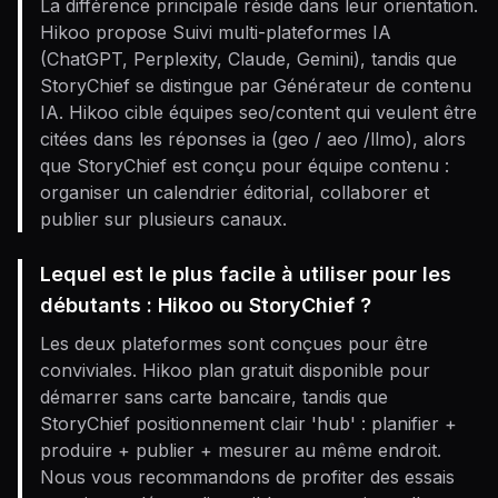
La différence principale réside dans leur orientation.
Hikoo propose Suivi multi-plateformes IA
(ChatGPT, Perplexity, Claude, Gemini), tandis que
StoryChief se distingue par Générateur de contenu
IA. Hikoo cible équipes seo/content qui veulent être
citées dans les réponses ia (geo / aeo /llmo), alors
que StoryChief est conçu pour équipe contenu :
organiser un calendrier éditorial, collaborer et
publier sur plusieurs canaux.
Lequel est le plus facile à utiliser pour les
débutants : Hikoo ou StoryChief ?
Les deux plateformes sont conçues pour être
conviviales. Hikoo plan gratuit disponible pour
démarrer sans carte bancaire, tandis que
StoryChief positionnement clair 'hub' : planifier +
produire + publier + mesurer au même endroit.
Nous vous recommandons de profiter des essais