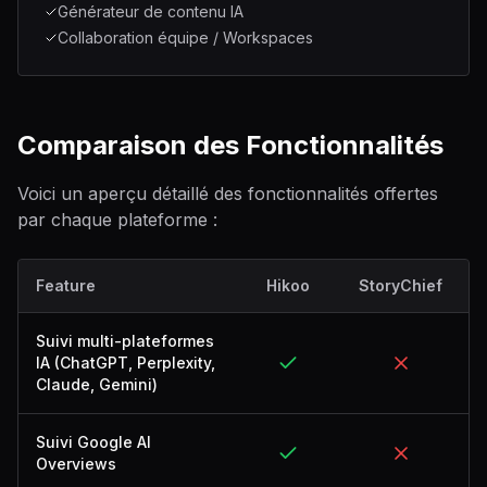
Générateur de contenu IA
Collaboration équipe / Workspaces
Comparaison des Fonctionnalités
Voici un aperçu détaillé des fonctionnalités offertes
par chaque plateforme :
Feature
Hikoo
StoryChief
Suivi multi-plateformes
IA (ChatGPT, Perplexity,
Claude, Gemini)
Suivi Google AI
Overviews