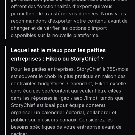
offrent des fonctionnalités d'export qui vous
permettent de transférer vos données. Nous vous
recommandons d'exporter votre contenu avant de
changer et de vérifier les options d'import
disponibles sur la nouvelle plateforme.
Lequel est le mieux pour les petites
entreprises : Hikoo ou StoryChief ?
Pour les petites entreprises, StoryChief à 75$/mois
est souvent le choix le plus pratique en raison des
contraintes budgétaires. Cependant, Hikoo excelle
dans équipes seo/content qui veulent être citées
dans les réponses ia (geo / aeo /llmo), tandis que
StoryChief est idéal pour équipe contenu :
organiser un calendrier éditorial, collaborer et
publier sur plusieurs canaux. Considérez les
besoins spécifiques de votre entreprise avant de
décider.