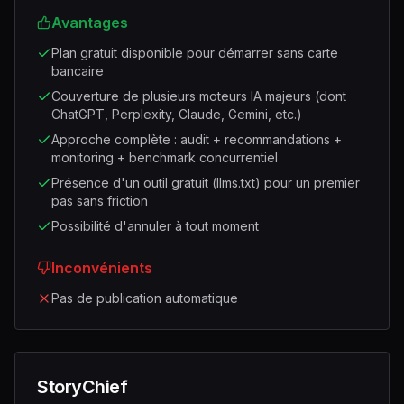
Avantages
Plan gratuit disponible pour démarrer sans carte
bancaire
Couverture de plusieurs moteurs IA majeurs (dont
ChatGPT, Perplexity, Claude, Gemini, etc.)
Approche complète : audit + recommandations +
monitoring + benchmark concurrentiel
Présence d'un outil gratuit (llms.txt) pour un premier
pas sans friction
Possibilité d'annuler à tout moment
Inconvénients
Pas de publication automatique
StoryChief