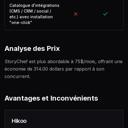
Catalogue d'intégrations
(CMS / CRM / social /
etc.) avec installation
"one-click"
Analyse des Prix
StoryChief est plus abordable à 75$/mois, offrant une
économie de 314.00 dollars par rapport à son
concurrent.
Avantages et Inconvénients
Hikoo