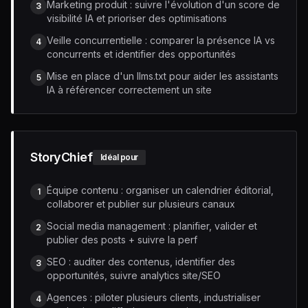
Marketing produit : suivre l'évolution d'un score de
3
visibilité IA et prioriser des optimisations
Veille concurrentielle : comparer la présence IA vs
4
concurrents et identifier des opportunités
Mise en place d'un llms.txt pour aider les assistants
5
IA à référencer correctement un site
StoryChief
Idéal pour
Équipe contenu : organiser un calendrier éditorial,
1
collaborer et publier sur plusieurs canaux
Social media management : planifier, valider et
2
publier des posts + suivre la perf
SEO : auditer des contenus, identifier des
3
opportunités, suivre analytics site/SEO
Agences : piloter plusieurs clients, industrialiser
4