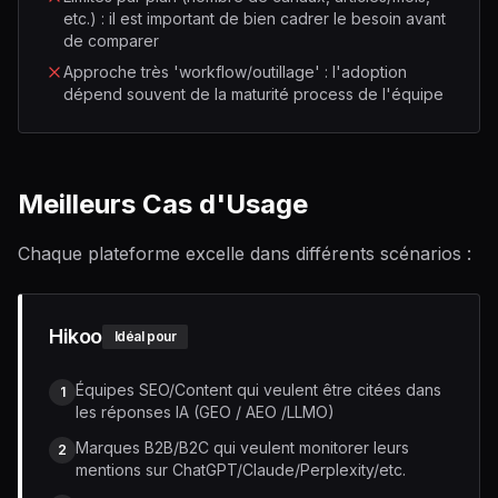
etc.) : il est important de bien cadrer le besoin avant
de comparer
Approche très 'workflow/outillage' : l'adoption
dépend souvent de la maturité process de l'équipe
Meilleurs Cas d'Usage
Chaque plateforme excelle dans différents scénarios :
Hikoo
Idéal pour
Équipes SEO/Content qui veulent être citées dans
1
les réponses IA (GEO / AEO /LLMO)
Marques B2B/B2C qui veulent monitorer leurs
2
mentions sur ChatGPT/Claude/Perplexity/etc.