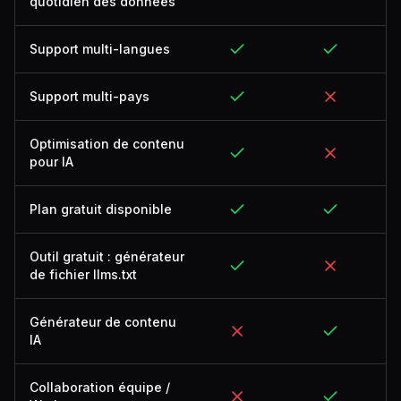
quotidien des données
Support multi-langues
Support multi-pays
Optimisation de contenu
pour IA
Plan gratuit disponible
Outil gratuit : générateur
de fichier llms.txt
Générateur de contenu
IA
Collaboration équipe /