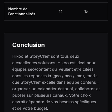
Nombre de
14
15
Fonctionnalités
Conclusion
Hikoo et StoryChief sont tous deux
d'excellentes solutions. Hikoo est idéal pour
équipes seo/content qui veulent être citées
dans les réponses ia (geo / aeo /llmo), tandis
que StoryChief excelle dans équipe contenu :
organiser un calendrier éditorial, collaborer et
publier sur plusieurs canaux. Votre choix
devrait dépendre de vos besoins spécifiques
et de votre budget.