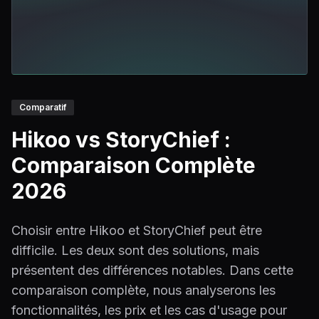
Comparatif
Hikoo vs StoryChief :
Comparaison Complète
2026
Choisir entre Hikoo et StoryChief peut être
difficile. Les deux sont des solutions, mais
présentent des différences notables. Dans cette
comparaison complète, nous analyserons les
fonctionnalités, les prix et les cas d'usage pour