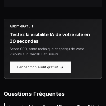
AUDIT GRATUIT
Testez la visibilité IA de votre site en
30 secondes
Score GEO, santé technique et aperçu de votre
visibilité sur ChatGPT et Gemini.
Lancer mon audit gratuit
Questions Fréquentes