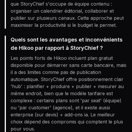
que StoryChief s'occupe de équipe contenu :
organiser un calendrier éditorial, collaborer et
publier sur plusieurs canaux. Cette approche peut
maximiser la productivité si le budget le permet.
Quels sont les avantages et inconvénients
de Hikoo par rapport à StoryChief ?
Les points forts de Hikoo incluent plan gratuit
disponible pour démarrer sans carte bancaire, mais
il a des limites comme pas de publication
automatique. StoryChief offre positionnement clair
'hub' : planifier + produire + publier + mesurer au
même endroit, bien que le modèle tarifaire est
complexe : certains plans sont 'par seat' (équipe)
ou 'par customer' (agence), et il existe aussi
enterprise (sur devis) + add-ons ia. Le meilleur
choix dépend des compromis qui comptent le plus
pour vous.