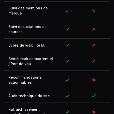
Suivi des mentions de
marque
Suivi des citations et
sources
Score de visibilité IA
Benchmark concurrentiel
/ Part de voix
Recommandations
actionnables
Audit technique du site
Rafraîchissement