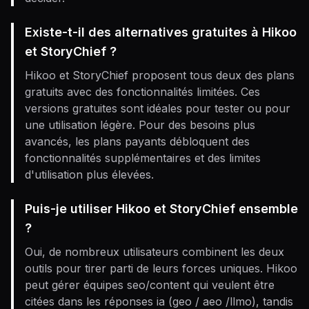
Existe-t-il des alternatives gratuites à Hikoo
et StoryChief ?
Hikoo et StoryChief proposent tous deux des plans
gratuits avec des fonctionnalités limitées. Ces
versions gratuites sont idéales pour tester ou pour
une utilisation légère. Pour des besoins plus
avancés, les plans payants débloquent des
fonctionnalités supplémentaires et des limites
d'utilisation plus élevées.
Puis-je utiliser Hikoo et StoryChief ensemble
?
Oui, de nombreux utilisateurs combinent les deux
outils pour tirer parti de leurs forces uniques. Hikoo
peut gérer équipes seo/content qui veulent être
citées dans les réponses ia (geo / aeo /llmo), tandis