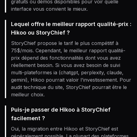
gratuits ou démos disponibles pour voir quelle
interface vous convient le mieux.
Lequel offre le meilleur rapport qualité-prix :
Hikoo ou StoryChief ?
StoryChief propose le tarif le plus compétitif à
75$/mois. Cependant, le meilleur rapport qualité-
prix dépend des fonctionnalités dont vous avez
réellement besoin. Si vous avez besoin de suivi
multi-plateformes ia (chatgpt, perplexity, claude,
gemini), Hikoo pourrait valoir l'investissement. Pour
audit technique du site, StoryChief pourrait être le
meilleur choix.
Puis-je passer de Hikoo à StoryChief
facilement ?
Oui, la migration entre Hikoo et StoryChief est
généralement possible. La plupart des plateformes